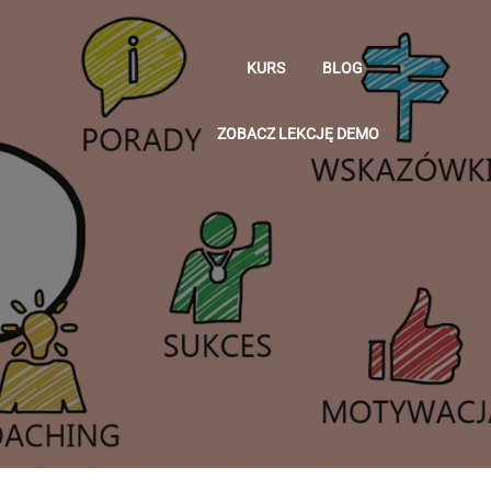
KURS
BLOG
ZOBACZ LEKCJĘ DEMO